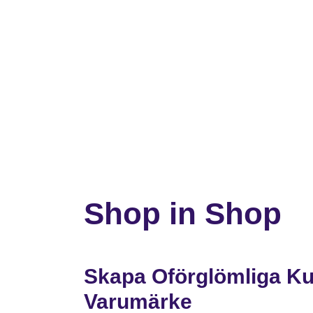
Shop in Shop
Skapa Oförglömliga Ku
Varumärke