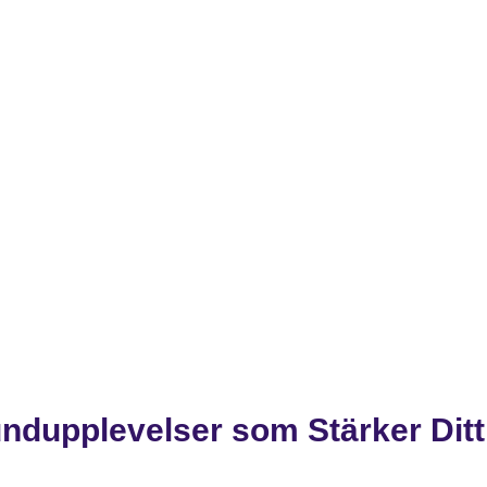
ndupplevelser som Stärker Ditt