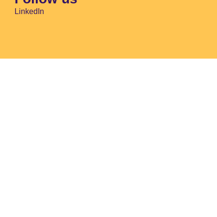
LinkedIn