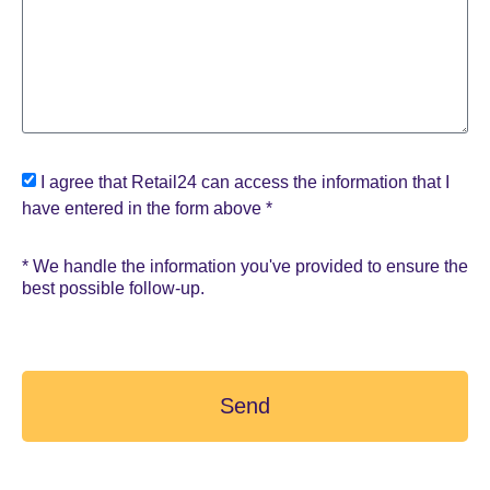
I agree that Retail24 can access the information that I
have entered in the form above *
* We handle the information you've provided to ensure the
best possible follow-up.
Send