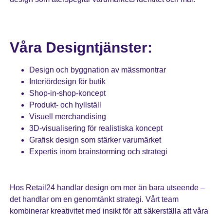
Våra Designtjänster:
Design och byggnation av mässmontrar
Interiördesign för butik
Shop-in-shop-koncept
Produkt- och hyllställ
Visuell merchandising
3D-visualisering för realistiska koncept
Grafisk design som stärker varumärket
Expertis inom brainstorming och strategi
Hos Retail24 handlar design om mer än bara utseende –
det handlar om en genomtänkt strategi. Vårt team
kombinerar kreativitet med insikt för att säkerställa att våra