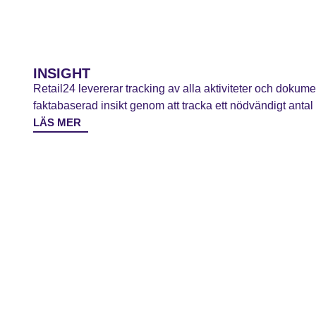
INSIGHT
Retail24 levererar tracking av alla aktiviteter och dokume
faktabaserad insikt genom att tracka ett nödvändigt antal 
LÄS MER