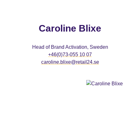
Caroline Blixe
Head of Brand Activation, Sweden
+46(0)73-055 10 07
caroline.blixe@retail24.se