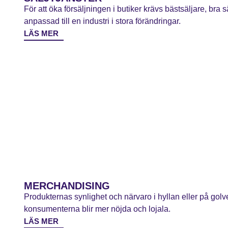
För att öka försäljningen i butiker krävs bästsäljare, bra
anpassad till en industri i stora förändringar.
LÄS MER
MERCHANDISING
Produkternas synlighet och närvaro i hyllan eller på golve
konsumenterna blir mer nöjda och lojala.
LÄS MER