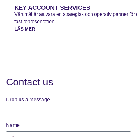
KEY ACCOUNT SERVICES
Vårt mål är att vara en strategisk och operativ partner f
fast representation.
LÄS MER
Contact us
Drop us a message.
Name