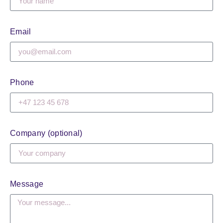
Email
Phone
Company (optional)
Message