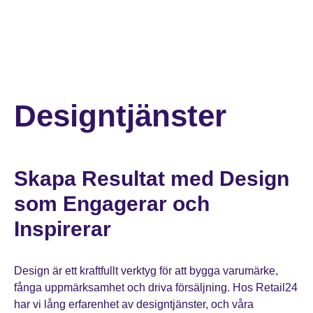
Designtjänster
Skapa Resultat med Design
som Engagerar och
Inspirerar
Design är ett kraftfullt verktyg för att bygga varumärke,
fånga uppmärksamhet och driva försäljning. Hos Retail24
har vi lång erfarenhet av designtjänster, och våra