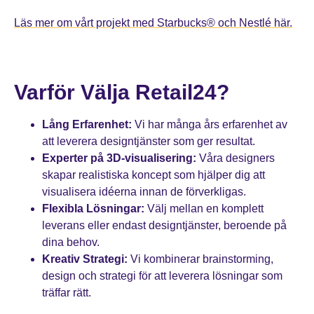
Läs mer om vårt projekt med Starbucks® och Nestlé här.
Varför Välja Retail24?
Lång Erfarenhet:
Vi har många års erfarenhet av
att leverera designtjänster som ger resultat.
Experter på 3D-visualisering:
Våra designers
skapar realistiska koncept som hjälper dig att
visualisera idéerna innan de förverkligas.
Flexibla Lösningar:
Välj mellan en komplett
leverans eller endast designtjänster, beroende på
dina behov.
Kreativ Strategi:
Vi kombinerar brainstorming,
design och strategi för att leverera lösningar som
träffar rätt.