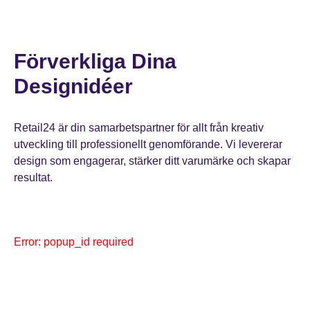
Förverkliga Dina
Designidéer
Retail24 är din samarbetspartner för allt från kreativ
utveckling till professionellt genomförande. Vi levererar
design som engagerar, stärker ditt varumärke och skapar
resultat.
Error: popup_id required