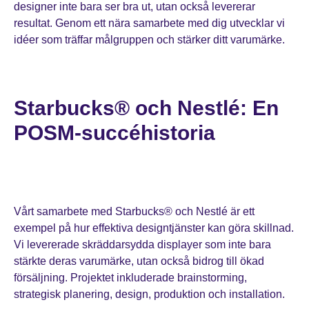
designer inte bara ser bra ut, utan också levererar
resultat. Genom ett nära samarbete med dig utvecklar vi
idéer som träffar målgruppen och stärker ditt varumärke.
Starbucks® och Nestlé: En
POSM-succéhistoria
Vårt samarbete med Starbucks® och Nestlé är ett
exempel på hur effektiva designtjänster kan göra skillnad.
Vi levererade skräddarsydda displayer som inte bara
stärkte deras varumärke, utan också bidrog till ökad
försäljning. Projektet inkluderade brainstorming,
strategisk planering, design, produktion och installation.