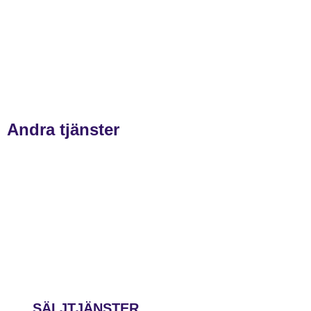
Andra tjänster
SÄLJTJÄNSTER