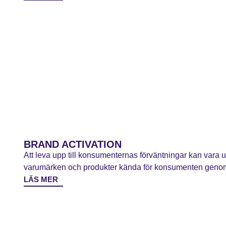
BRAND ACTIVATION
Att leva upp till konsumenternas förväntningar kan vara 
varumärken och produkter kända för konsumenten genom 
LÄS MER