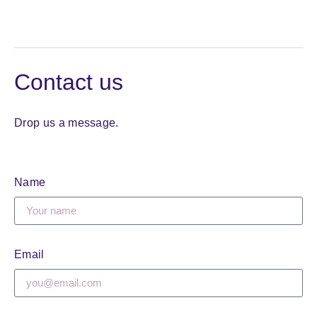
Contact us
Drop us a message.
Name
Email