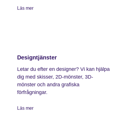
Läs mer
Designtjänster
Letar du efter en designer? Vi kan hjälpa
dig med skisser, 2D-mönster, 3D-
mönster och andra grafiska
förfrågningar.
Läs mer