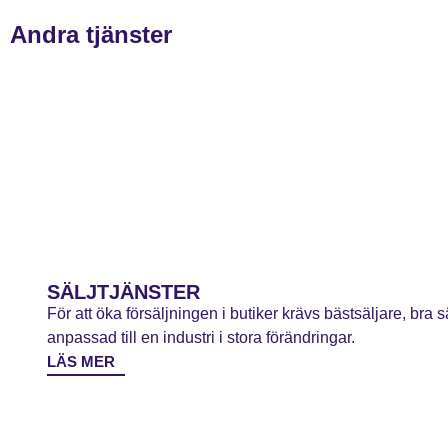
Andra tjänster
SÄLJTJÄNSTER
För att öka försäljningen i butiker krävs bästsäljare, bra
anpassad till en industri i stora förändringar.
LÄS MER