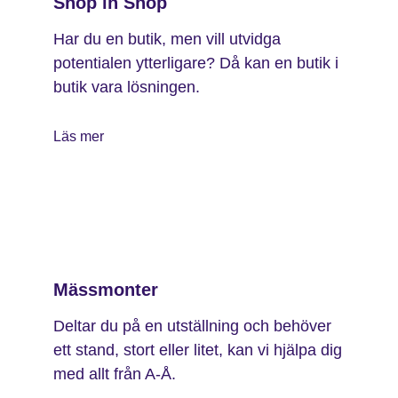
Shop in Shop
Har du en butik, men vill utvidga
potentialen ytterligare? Då kan en butik i
butik vara lösningen.
Läs mer
Mässmonter
Deltar du på en utställning och behöver
ett stand, stort eller litet, kan vi hjälpa dig
med allt från A-Å.