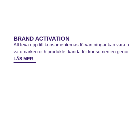
BRAND ACTIVATION
Att leva upp till konsumenternas förväntningar kan vara 
varumärken och produkter kända för konsumenten genom 
LÄS MER