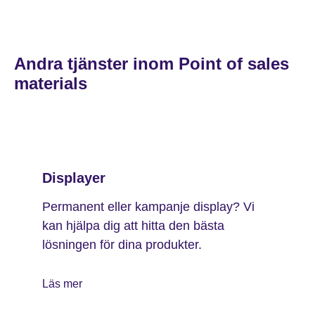
Andra tjänster inom Point of sales
materials
Displayer
Permanent eller kampanje display? Vi
kan hjälpa dig att hitta den bästa
lösningen för dina produkter.
Läs mer