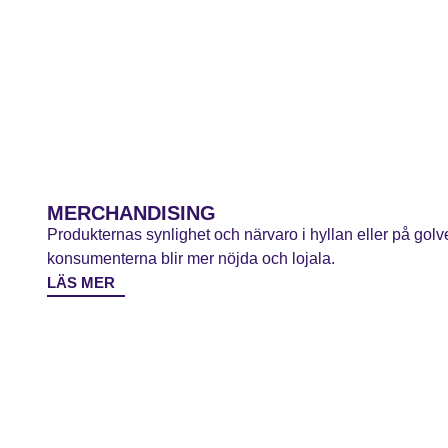
MERCHANDISING
Produkternas synlighet och närvaro i hyllan eller på golve
konsumenterna blir mer nöjda och lojala.
LÄS MER