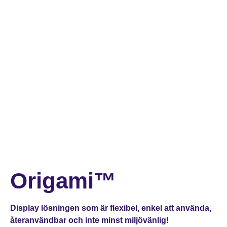
Origami™
Display lösningen som är flexibel, enkel att använda,
återanvändbar och inte minst miljövänlig!