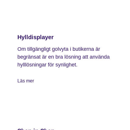
Hylldisplayer
Om tillgängligt golvyta i butikerna är
begränsat är en bra lösning att använda
hylllösningar för synlighet.
Läs mer