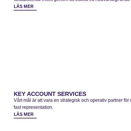
LÄS MER
KEY ACCOUNT SERVICES
Vårt mål är att vara en strategisk och operativ partner f
fast representation.
LÄS MER