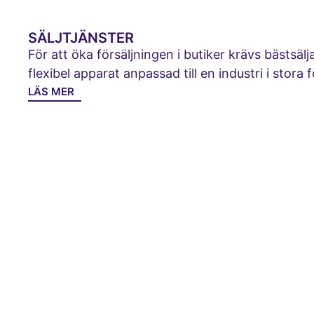
SÄLJTJÄNSTER
För att öka försäljningen i butiker krävs bästsäl
flexibel apparat anpassad till en industri i stora 
LÄS MER