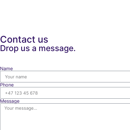
Contact us
Drop us a message.
Name
Phone
Message