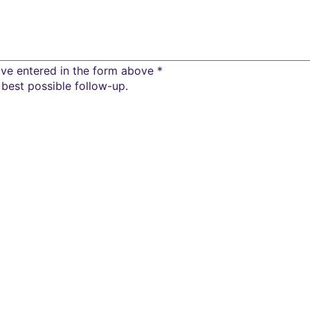
have entered in the form above *
best possible follow-up.