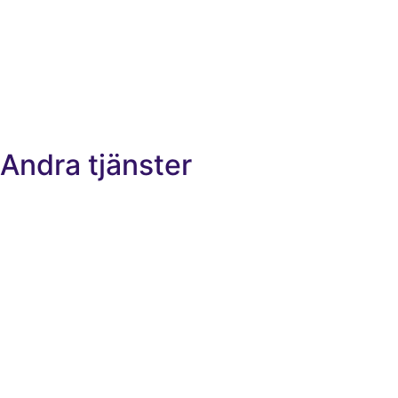
Andra tjänster