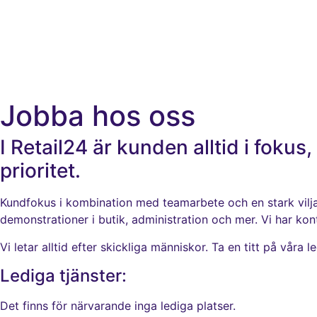
Jobba hos oss
I Retail24 är kunden alltid i foku
prioritet.
Kundfokus i kombination med teamarbete och en stark vilja 
demonstrationer i butik, administration och mer. Vi har kon
Vi letar alltid efter skickliga människor. Ta en titt på vår
Lediga tjänster:
Det finns för närvarande inga lediga platser.