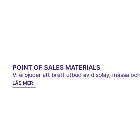
POINT OF SALES MATERIALS
Vi erbjuder ett brett utbud av display, mässa och
LÄS MER