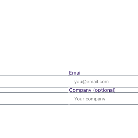
Email
Company (optional)