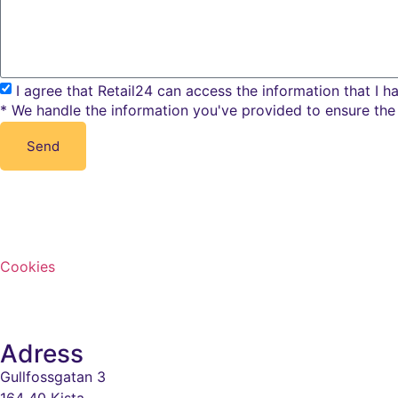
I agree that Retail24 can access the information that I 
* We handle the information you've provided to ensure the 
Send
Cookies
Adress
Gullfossgatan 3